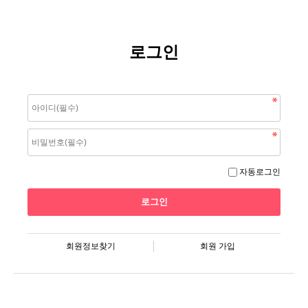
로그인
자동로그인
회원정보찾기
회원 가입