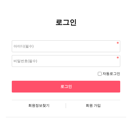
로그인
자동로그인
회원정보찾기
회원 가입