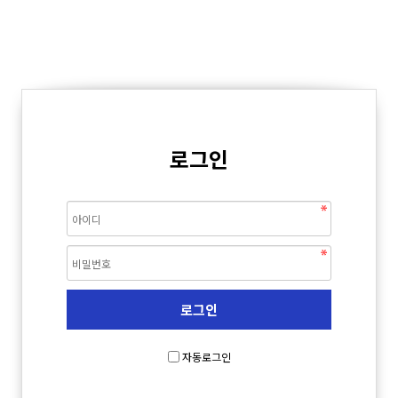
로그인
자동로그인