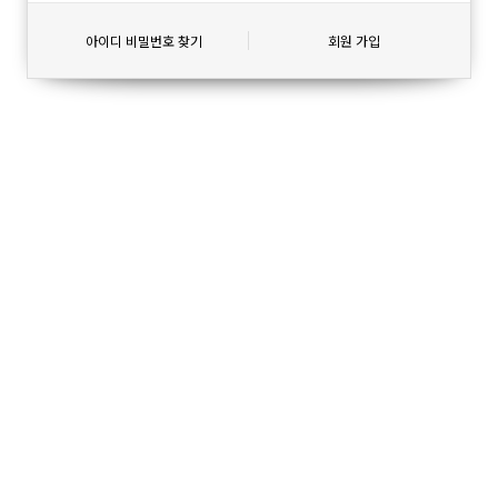
아이디 비밀번호 찾기
회원 가입