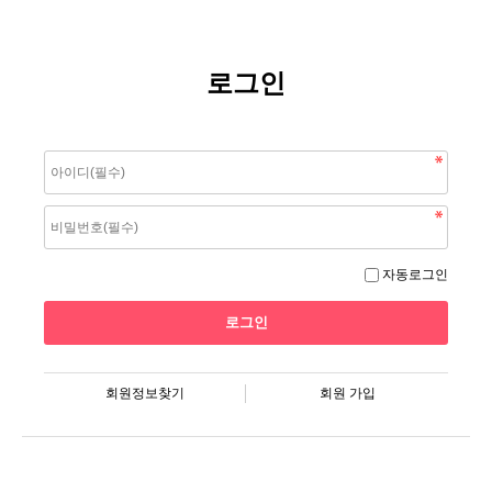
로그인
자동로그인
회원정보찾기
회원 가입